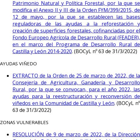
Patrimonio Natural y Política Forestal, por la que se
modifica el Anexo II y III de la Orden FYM/399/2015, de
12 de mayo, por la que se establecen las bases
reguladoras de las ayudas a la reforestación y
creación de superficies forestales, cofinanciadas por el
Fondo Europeo Agrícola de Desarrollo Rural (FEADER),
en el marco del Programa de Desarrollo Rural de
Castilla y León 2014-2020
. (BOCyL nº 63 de 31/3/2022)
AYUDAS VIÑEDO
EXTRACTO de la Orden de 25 de marzo de 2022, de la
Consejería de Agricultura, Ganadería y Desarrollo
Rural, por la que se convocan, para el año 2022, las
ayudas para la reestructuración y reconversión de
viñedos en la Comunidad de Castilla y León
. (BOCyL n
63 de 31/3/2022)
ZONAS VULNERABLES
RESOLUCIÓN de 9 de marzo de 2022, de la Dirección