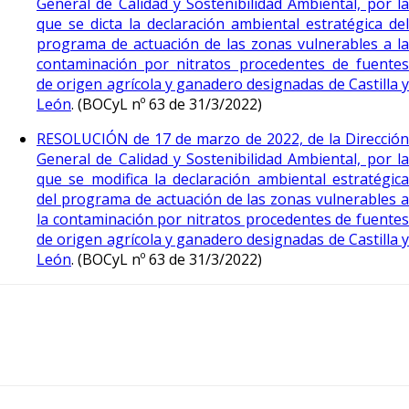
General de Calidad y Sostenibilidad Ambiental, por la
que se dicta la declaración ambiental estratégica del
programa de actuación de las zonas vulnerables a la
contaminación por nitratos procedentes de fuentes
de origen agrícola y ganadero designadas de Castilla y
León
. (BOCyL nº 63 de 31/3/2022)
RESOLUCIÓN de 17 de marzo de 2022, de la Dirección
General de Calidad y Sostenibilidad Ambiental, por la
que se modifica la declaración ambiental estratégica
del programa de actuación de las zonas vulnerables a
la contaminación por nitratos procedentes de fuentes
de origen agrícola y ganadero designadas de Castilla y
León
. (BOCyL nº 63 de 31/3/2022)