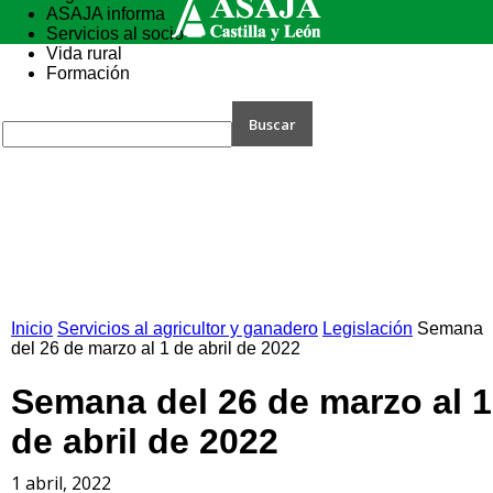
ASAJA informa
Servicios al socio
Vida rural
Formación
Inicio
Servicios al agricultor y ganadero
Legislación
Semana
del 26 de marzo al 1 de abril de 2022
Semana del 26 de marzo al 1
de abril de 2022
1 abril, 2022