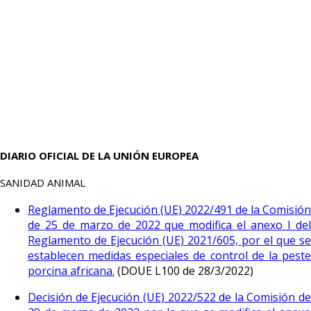
DIARIO OFICIAL DE LA UNIÓN EUROPEA
SANIDAD ANIMAL
Reglamento de Ejecución (UE) 2022/491 de la Comisión
de 25 de marzo de 2022 que modifica el anexo I del
Reglamento de Ejecución (UE) 2021/605, por el que se
establecen medidas especiales de control de la peste
porcina africana.
(DOUE L100 de 28/3/2022)
Decisión de Ejecución (UE) 2022/522 de la Comisión de