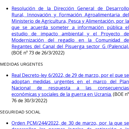
Resolución de la Dirección General de Desarrollo
Rural, Innovación y Formación Agroalimentaria del
Ministerio de Agricultura, Pesca y Alimentación, por la
que se acuerda someter a información pública el
estudio de impacto ambiental y el Proyecto de
Modernización del regadío en la Comunidad de
Regantes del Canal del Pisuerga sector G (Palencia).
(BOE nº 73 de 26/3/2022)
MEDIDAS URGENTES
Real Decreto-ley 6/2022, de 29 de marzo, por el que se
adoptan medidas urgentes en el marco del Plan
Nacional de respuesta a las consecuencias
económicas y sociales de la guerra en Ucrania.
(BOE n
76 de 30/3/2022)
SEGURIDAD SOCIAL
Orden PCM/244/2022, de 30 de marzo, por la que se