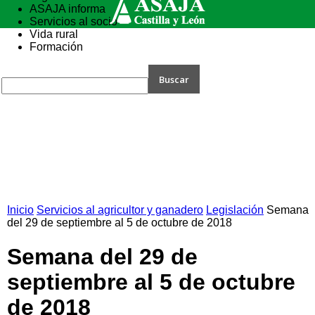
ASAJA informa
Servicios al socio
Vida rural
Formación
Inicio
Servicios al agricultor y ganadero
Legislación
Semana
del 29 de septiembre al 5 de octubre de 2018
Semana del 29 de
septiembre al 5 de octubre
de 2018