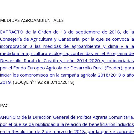
MEDIDAS AGROAMBIENTALES
EXTRACTO de la Orden de 18 de septiembre de 2018, de la
Consejería de Agricultura y Ganadería, por la que se convoca la
incorporación a las medidas de agroambiente y clima y a la
medida a la agricultura ecológica, contenidas en el Programa de
Desarrollo Rural de Castilla y León 2014-2020 y cofinanciadas
por el Fondo Europeo Agrícola de Desarrollo Rural (Feader), para
iniciar los compromisos en la campaña agrícola 2018/2019 o año
2019.
(BOCyL nº 192 de 3/10/2018)
PAC
ANUNCIO de la Dirección General de Política Agraria Comunitaria,
por el que se da publicidad a la relación de beneficiarios incluidos
en la Resolución de 2 de marzo de 2018, por la que se concede