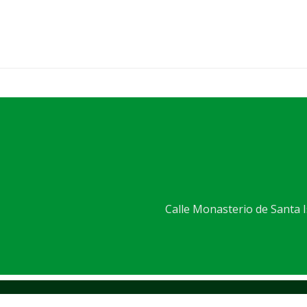
Calle Monasterio de Santa Is