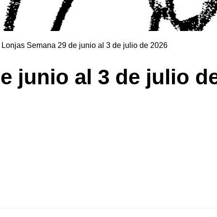
Lonjas Semana 29 de junio al 3 de julio de 2026
León
junio al 3 de julio d