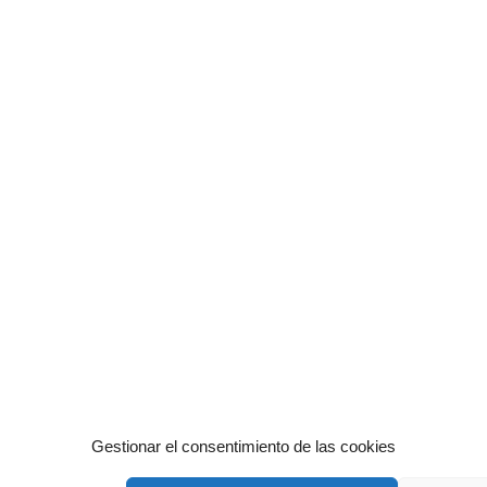
Gestionar el consentimiento de las cookies