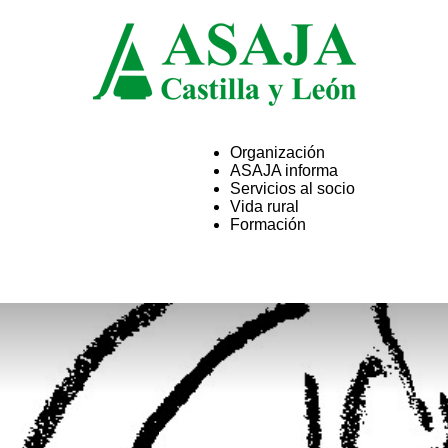
Organización
ASAJA informa
ASAJA
Servicios al socio
Vida rural
Formación
Castilla
y