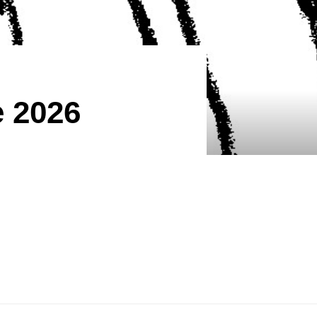
e 2026