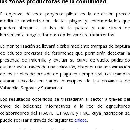
las zonas productoras de la comunidad.
El objetivo de este proyecto piloto es la detección precoz
mediante monitorización de las plagas y enfermedades que
puedan afectar al cultivo de la patata y que sirvan de
herramienta al agricultor para optimizar sus tratamientos.
La monitorización se llevará a cabo mediante trampas de captura
de adultos provistas de feromonas que permitirán detectar la
presencia de Palomilla y evaluar su curva de vuelo, pudiendo
estimar así a través de una aplicación, obtener una aproximación
de los niveles de presión de plaga en tiempo real. Las trampas
estarán ubicadas en varios municipios de las provincias de
Valladolid, Segovia y Salamanca.
Los resultados obtenidos se trasladarán al sector a través del
envío de boletines informativos a la red de agricultores
colaboradores del ITACYL, OIPACYL y FMC, cuya inscripción se
puede realizar a través del siguiente
enlace
.