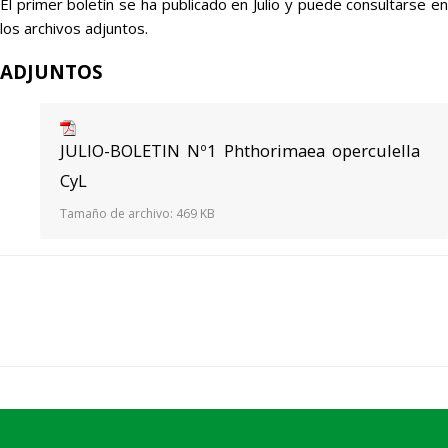
El primer boletín se ha publicado en Julio y puede consultarse en
los archivos adjuntos.
ADJUNTOS
JULIO-BOLETIN Nº1 Phthorimaea operculella
CyL
Tamaño de archivo:
469 KB