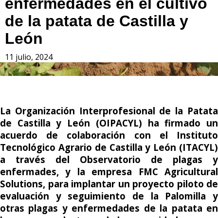
enfermedades en el cultivo
de la patata de Castilla y
León
11 julio, 2024
La Organización Interprofesional de la Patata
de Castilla y León (OIPACYL) ha firmado un
acuerdo de colaboración con el Instituto
Tecnológico Agrario de Castilla y León (ITACYL)
a través del Observatorio de plagas y
enfermades, y la empresa FMC Agricultural
Solutions, para implantar un proyecto piloto de
evaluación y seguimiento de la Palomilla y
otras plagas y enfermedades de la patata en