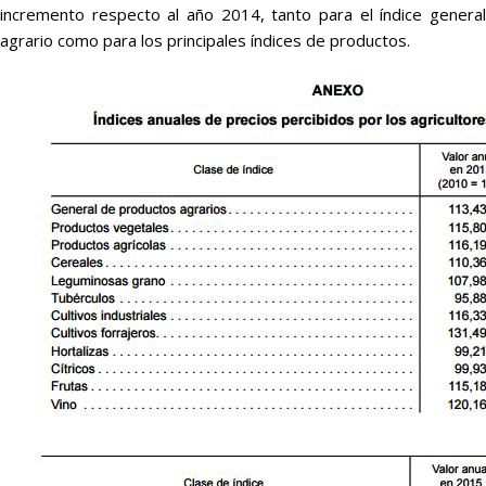
incremento respecto al año 2014, tanto para el índice general
agrario como para los principales índices de productos.