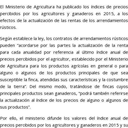
El Ministerio de Agricultura ha publicado los índices de precios
percibidos por los agricultores y ganaderos en 2015, a los
efectos de la actualización de las rentas de los arrendamientos
rústicos.
Según establece la ley, los contratos de arrendamientos rústicos
pueden “acordarse por las partes la actualización de la renta
para cada anualidad por referencia al último índice anual de
precios percibidos por el agricultor, establecido por el Ministerio
de Agricultura para los productos agrícolas en general o para
alguno o algunos de los productos principales de que sea
susceptible la finca, atendidas sus características y la costumbre
de la tierra”. Del mismo modo, tratándose de fincas cuyos
principales productos sean ganaderos, “podrá también referirse
la actualización al índice de los precios de alguno o algunos de
sus productos”.
Por ello, el ministerio difunde los valores del índice anual de
precios percibidos por los agricultores y ganaderos en 2015 y su