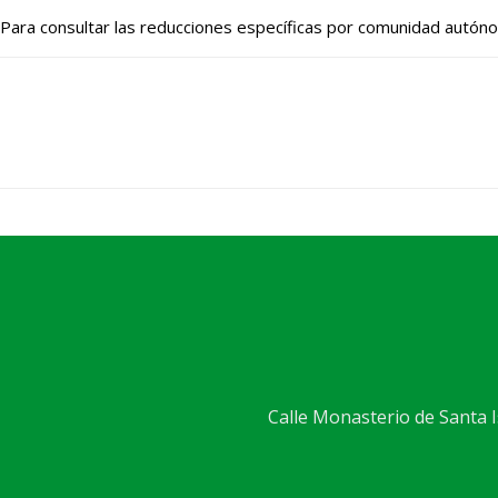
Para consultar las reducciones específicas por comunidad autónoma
Calle Monasterio de Santa Is