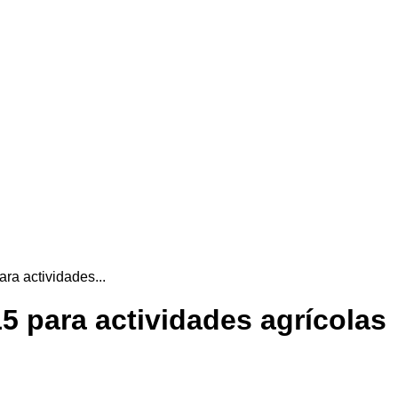
ra actividades...
5 para actividades agrícolas