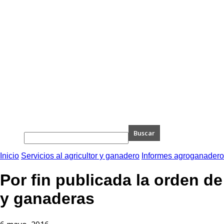
Inicio
Servicios al agricultor y ganadero
Informes agroganader
Por fin publicada la orden d
y ganaderas