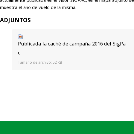
muestra el año de vuelo de la misma.
ADJUNTOS
Publicada la caché de campaña 2016 del SigPa
c
Tamaño de archivo:
52 KB