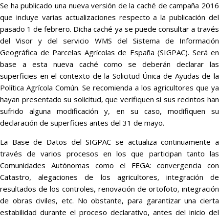
Se ha publicado una nueva versión de la caché de campaña 2016
que incluye varias actualizaciones respecto a la publicación del
pasado 1 de febrero. Dicha caché ya se puede consultar a través
del Visor y del servicio WMS del Sistema de Información
Geográfica de Parcelas Agrícolas de España (SIGPAC). Será en
base a esta nueva caché como se deberán declarar las
superficies en el contexto de la Solicitud Única de Ayudas de la
Política Agrícola Común. Se recomienda a los agricultores que ya
hayan presentado su solicitud, que verifiquen si sus recintos han
sufrido alguna modificación y, en su caso, modifiquen su
declaración de superficies antes del 31 de mayo.
La Base de Datos del SIGPAC se actualiza continuamente a
través de varios procesos en los que participan tanto las
Comunidades Autónomas como el FEGA: convergencia con
Catastro, alegaciones de los agricultores, integración de
resultados de los controles, renovación de ortofoto, integración
de obras civiles, etc. No obstante, para garantizar una cierta
estabilidad durante el proceso declarativo, antes del inicio del