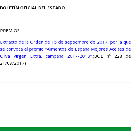
BOLETÍN OFICIAL DEL ESTADO
PREMIOS
Extracto de la Orden de 15 de septiembre de 2017, por la que
se convoca el premio "Alimentos de España Mejores Aceites de
Oliva Virgen Extra, campaña 2017-2018".
(BOE nº 228 d
21/09/2017)