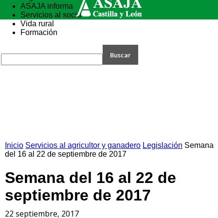
ASAJA informa
Servicios al socio
Vida rural
Formación
Inicio
Servicios al agricultor y ganadero
Legislación
Semana
del 16 al 22 de septiembre de 2017
Semana del 16 al 22 de
septiembre de 2017
22 septiembre, 2017