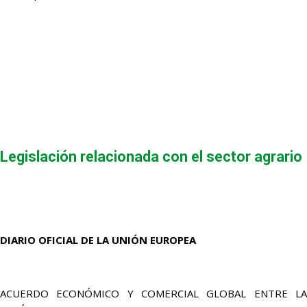
Legislación relacionada con el sector agrario
DIARIO OFICIAL DE LA UNIÓN EUROPEA
ACUERDO ECONÓMICO Y COMERCIAL GLOBAL ENTRE LA