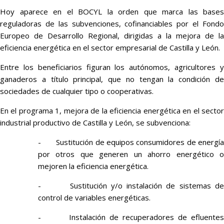
Hoy aparece en el BOCYL la orden que marca las bases
reguladoras de las subvenciones, cofinanciables por el Fondo
Europeo de Desarrollo Regional, dirigidas a la mejora de la
eficiencia energética en el sector empresarial de Castilla y León.
Entre los beneficiarios figuran los autónomos, agricultores y
ganaderos a título principal, que no tengan la condición de
sociedades de cualquier tipo o cooperativas.
En el programa 1, mejora de la eficiencia energética en el sector
industrial productivo de Castilla y León, se subvenciona:
- Sustitución de equipos consumidores de energía
por otros que generen un ahorro energético o
mejoren la eficiencia energética.
- Sustitución y/o instalación de sistemas de
control de variables energéticas.
- Instalación de recuperadores de efluentes