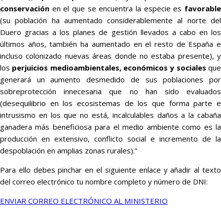
conservación
en el que se encuentra la especie es
favorable
(su población ha aumentado considerablemente al norte del
Duero gracias a los planes de gestión llevados a cabo en los
últimos años, también ha aumentado en el resto de España e
incluso colonizado nuevas áreas donde no estaba presente), y
los
perjuicios medioambientales, económicos y sociales
qu
generará un aumento desmedido de sus poblaciones por
sobreprotección innecesaria que no han sido evaluados
(desequilibrio en los ecosistemas de los que forma parte e
intrusismo en los que no está, incalculables daños a la cabaña
ganadera más beneficiosa para el medio ambiente como es la
producción en extensivo, conflicto social e incremento de la
despoblación en amplias zonas rurales).”
Para ello debes pinchar en el siguiente enlace y añadir al texto
del correo electrónico tu nombre completo y número de DNI:
ENVIAR CORREO ELECTRÓNICO AL MINISTERIO