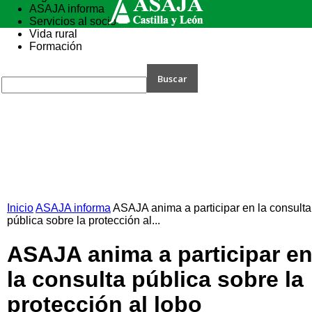
ASAJA informa
Servicios al socio
Vida rural
Formación
Inicio
ASAJA informa
ASAJA anima a participar en la consulta
pública sobre la protección al...
ASAJA anima a participar e
la consulta pública sobre la
protección al lobo