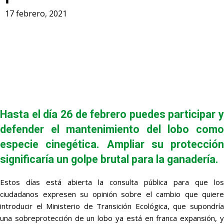
17 febrero, 2021
Hasta el día 26 de febrero puedes participar y
defender el mantenimiento del lobo como
especie cinegética. Ampliar su protección
significaría un golpe brutal para la ganadería.
Estos días está abierta la consulta pública para que los
ciudadanos expresen su opinión sobre el cambio que quiere
introducir el Ministerio de Transición Ecológica, que supondría
una sobreprotección de un lobo ya está en franca expansión, y