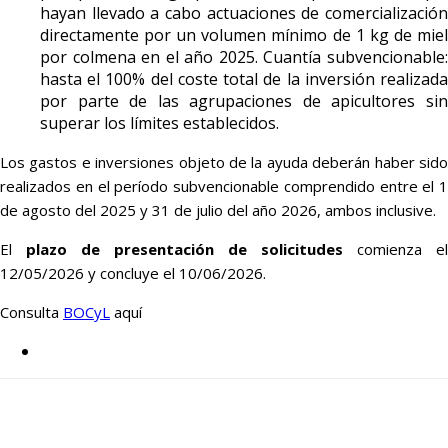
hayan llevado a cabo actuaciones de comercialización
directamente por un volumen mínimo de 1 kg de miel
por colmena en el año 2025. Cuantía subvencionable:
hasta el 100% del coste total de la inversión realizada
por parte de las agrupaciones de apicultores sin
superar los límites establecidos.
Los gastos e inversiones objeto de la ayuda deberán haber sido
realizados en el período subvencionable comprendido entre el 1
de agosto del 2025 y 31 de julio del año 2026, ambos inclusive.
El
plazo de presentación de solicitudes
comienza el
12/05/2026 y concluye el 10/06/2026.
Consulta
BOCyL
aquí