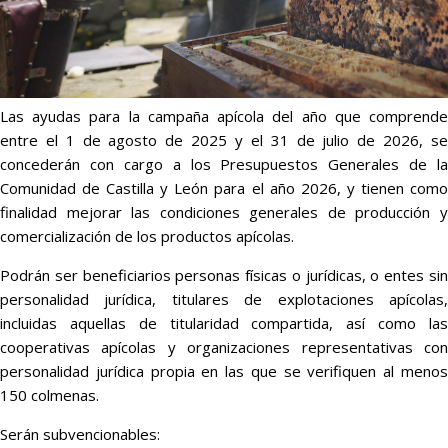
Las ayudas para la campaña apícola del año que comprende
entre el 1 de agosto de 2025 y el 31 de julio de 2026, se
concederán con cargo a los Presupuestos Generales de la
Comunidad de Castilla y León para el año 2026, y tienen como
finalidad mejorar las condiciones generales de producción y
comercialización de los productos apícolas.
Podrán ser beneficiarios personas físicas o jurídicas, o entes sin
personalidad jurídica, titulares de explotaciones apícolas,
incluidas aquellas de titularidad compartida, así como las
cooperativas apícolas y organizaciones representativas con
personalidad jurídica propia en las que se verifiquen al menos
150 colmenas.
Serán subvencionables: