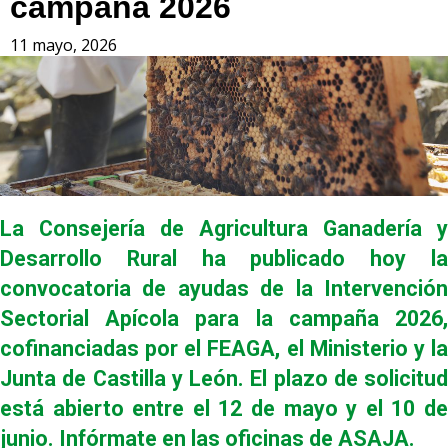
campaña 2026
11 mayo, 2026
La Consejería de Agricultura Ganadería y
Desarrollo Rural ha publicado hoy la
convocatoria de ayudas de la Intervención
Sectorial Apícola para la campaña 2026,
cofinanciadas por el FEAGA, el Ministerio y la
Junta de Castilla y León. El plazo de solicitud
está abierto entre el 12 de mayo y el 10 de
junio. Infórmate en las oficinas de ASAJA.