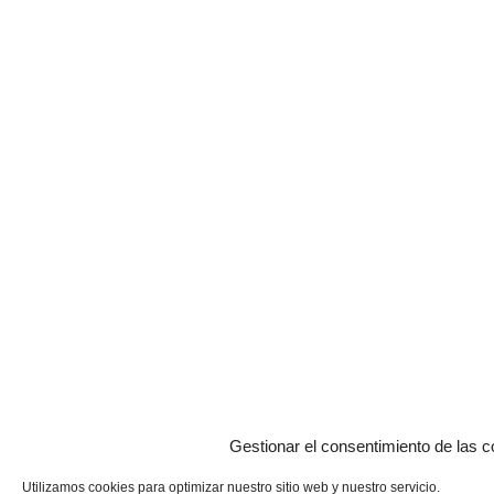
Gestionar el consentimiento de las c
Utilizamos cookies para optimizar nuestro sitio web y nuestro servicio.