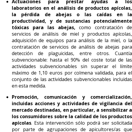
Actuaciones para prestar ayudas a los
laboratorios en el análisis de productos apícolas,
la pérdida de abejas o las caídas en la
productividad, y de sustancias potencialmente
tóxicas para las abejas,
como contratación d
servicios de análisis de miel y productos apícolas,
adquisición de equipos para análisis de la miel, o la
contratación de servicios de análisis de abejas para
detección de plaguicidas, entre otros. Cuantía
subvencionable: hasta el 90% del coste total de las
actividades subvencionables sin superar el límite
máximo de 1,10 euros por colmena validada, para el
conjunto de las actividades subvencionables incluidas
en esta medida.
Promoción, comunicación y comercialización,
incluidas acciones y actividades de vigilancia del
mercado destinadas, en particular, a sensibilizar a
los consumidores sobre la calidad de los productos
apícolas
. Esta intervención sólo podrá ser solicitada
por parte de agrupaciones de apicultores/as que