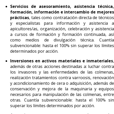
Servicios de asesoramiento, asistencia técnica,
formación, información e intercambio de mejores
prácticas
, tales como contratación directa de técnicos
y especialistas para información y asistencia a
apicultores/as, organización, celebración y asistencia
a cursos de formación y formación continuada, así
como medios de divulgación técnica. Cuantía
subvencionable: hasta el 100% sin superar los límites
determinados por acción.
Inversiones en activos materiales e inmateriales
,
además de otras acciones destinadas a: luchar contra
los invasores y las enfermedades de las colmenas,
realización tratamientos contra varroosis, renovación
y acondicionamiento de cera o adquisición, además de
conservación y mejora de la maquinaria y equipos
necesarios para manipulación de las colmenas, entre
otras. Cuantía subvencionable: hasta el 100% sin
superar los límites determinados por acción.