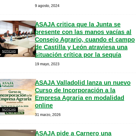
9 agosto, 2024
ASAJA critica que la Junta se
presente con las manos vacías al
Consejo Agrario, cuando el campo
de Castilla y León atraviesa una
NOTICIAS
situación crítica por la sequía
19 mayo, 2023
ASAJA Valladolid lanza un nuevo
Curso de Incorporación a la
Empresa Agraria en modalidad
online
NOTICIAS
31 marzo, 2026
ASAJA pide a Carnero una