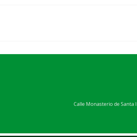
Calle Monasterio de Santa Is