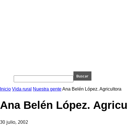
Inicio
Vida rural
Nuestra gente
Ana Belén López. Agricultora
Ana Belén López. Agricu
30 julio, 2002