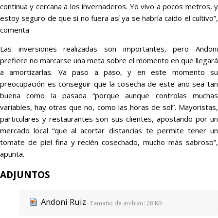
continua y cercana a los invernaderos. Yo vivo a pocos metros, y
estoy seguro de que si no fuera así ya se habría caído el cultivo”,
comenta
Las inversiones realizadas son importantes, pero Andoni
prefiere no marcarse una meta sobre el momento en que llegará
a amortizarlas. Va paso a paso, y en este momento su
preocupación es conseguir que la cosecha de este año sea tan
buena como la pasada “porque aunque controlas muchas
variables, hay otras que no, como las horas de sol”. Mayoristas,
particulares y restaurantes son sus clientes, apostando por un
mercado local “que al acortar distancias te permite tener un
tomate de piel fina y recién cosechado, mucho más sabroso”,
apunta.
ADJUNTOS
Andoni Ruiz
Tamaño de archivo:
28 KB