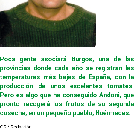
Poca gente asociará Burgos, una de las
provincias donde cada año se registran las
temperaturas más bajas de España, con la
producción de unos excelentes tomates.
Pero es algo que ha conseguido Andoni, que
pronto recogerá los frutos de su segunda
cosecha, en un pequeño pueblo, Huérmeces.
C.R./ Redacción