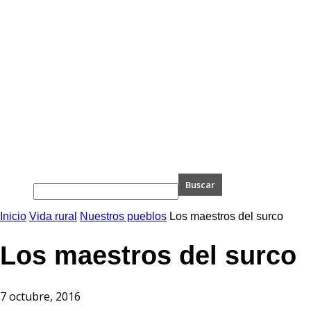
Inicio
Vida rural
Nuestros pueblos
Los maestros del surco
Los maestros del surco
7 octubre, 2016