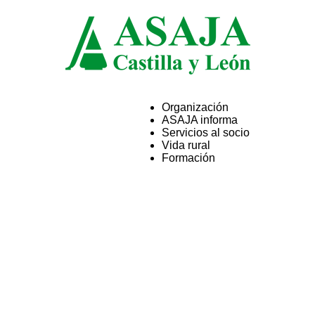
Organización
ASAJA informa
ASAJA
Servicios al socio
Vida rural
Formación
Castilla
y