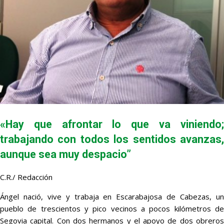
«Hay que afrontar lo que va viniendo;
trabajando con todos los sentidos avanzas,
aunque sea muy despacio”
C.R./ Redacción
Ángel nació, vive y trabaja en Escarabajosa de Cabezas, un
pueblo de trescientos y pico vecinos a pocos kilómetros de
Segovia capital. Con dos hermanos y el apoyo de dos obreros