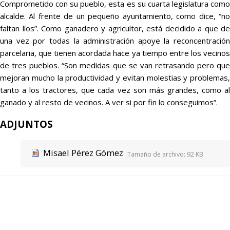
Comprometido con su pueblo, esta es su cuarta legislatura como
alcalde. Al frente de un pequeño ayuntamiento, como dice, “no
faltan líos”. Como ganadero y agricultor, está decidido a que de
una vez por todas la administración apoye la reconcentración
parcelaria, que tienen acordada hace ya tiempo entre los vecinos
de tres pueblos. “Son medidas que se van retrasando pero que
mejoran mucho la productividad y evitan molestias y problemas,
tanto a los tractores, que cada vez son más grandes, como al
ganado y al resto de vecinos. A ver si por fin lo conseguimos”.
ADJUNTOS
Misael Pérez Gómez
Tamaño de archivo:
92 KB