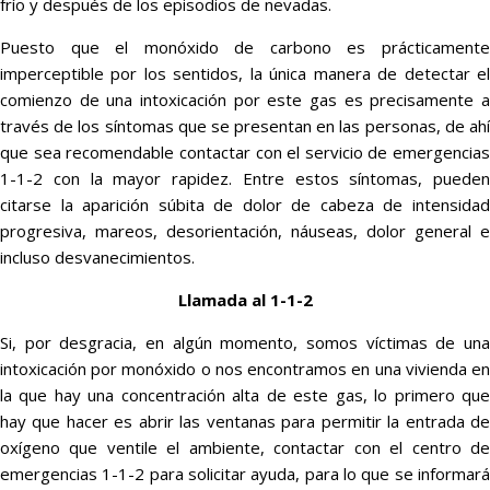
frío y después de los episodios de nevadas.
Puesto que el monóxido de carbono es prácticamente
imperceptible por los sentidos, la única manera de detectar el
comienzo de una intoxicación por este gas es precisamente a
través de los síntomas que se presentan en las personas, de ahí
que sea recomendable contactar con el servicio de emergencias
1-1-2 con la mayor rapidez. Entre estos síntomas, pueden
citarse la aparición súbita de dolor de cabeza de intensidad
progresiva, mareos, desorientación, náuseas, dolor general e
incluso desvanecimientos.
Llamada al 1-1-2
Si, por desgracia, en algún momento, somos víctimas de una
intoxicación por monóxido o nos encontramos en una vivienda en
la que hay una concentración alta de este gas, lo primero que
hay que hacer es abrir las ventanas para permitir la entrada de
oxígeno que ventile el ambiente, contactar con el centro de
emergencias 1-1-2 para solicitar ayuda, para lo que se informará