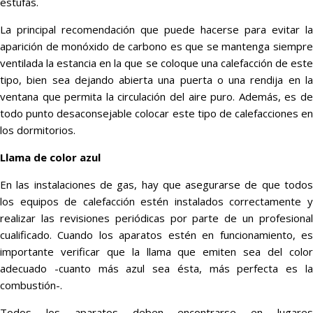
estufas.
La principal recomendación que puede hacerse para evitar la
aparición de monóxido de carbono es que se mantenga siempre
ventilada la estancia en la que se coloque una calefacción de este
tipo, bien sea dejando abierta una puerta o una rendija en la
ventana que permita la circulación del aire puro. Además, es de
todo punto desaconsejable colocar este tipo de calefacciones en
los dormitorios.
Llama de color azul
En las instalaciones de gas, hay que asegurarse de que todos
los equipos de calefacción estén instalados correctamente y
realizar las revisiones periódicas por parte de un profesional
cualificado. Cuando los aparatos estén en funcionamiento, es
importante verificar que la llama que emiten sea del color
adecuado -cuanto más azul sea ésta, más perfecta es la
combustión-.
Todos los aparatos deben encontrarse en lugares