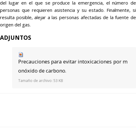
del lugar en el que se produce la emergencia, el número de
personas que requieren asistencia y su estado. Finalmente, si
resulta posible, alejar a las personas afectadas de la fuente de
origen del gas.
ADJUNTOS
Precauciones para evitar intoxicaciones por m
onóxido de carbono.
Tamaño de archivo:
53 KB