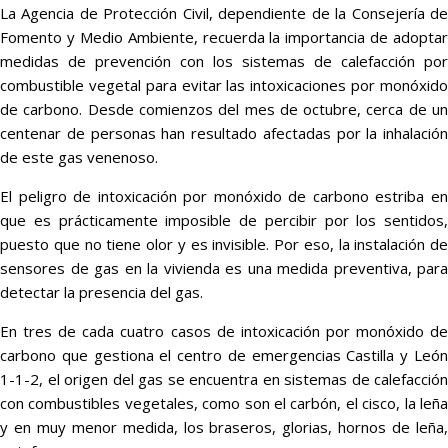
La Agencia de Protección Civil, dependiente de la Consejería de
Fomento y Medio Ambiente, recuerda la importancia de adoptar
medidas de prevención con los sistemas de calefacción por
combustible vegetal para evitar las intoxicaciones por monóxido
de carbono. Desde comienzos del mes de octubre, cerca de un
centenar de personas han resultado afectadas por la inhalación
de este gas venenoso.
El peligro de intoxicación por monóxido de carbono estriba en
que es prácticamente imposible de percibir por los sentidos,
puesto que no tiene olor y es invisible. Por eso, la instalación de
sensores de gas en la vivienda es una medida preventiva, para
detectar la presencia del gas.
En tres de cada cuatro casos de intoxicación por monóxido de
carbono que gestiona el centro de emergencias Castilla y León
1-1-2, el origen del gas se encuentra en sistemas de calefacción
con combustibles vegetales, como son el carbón, el cisco, la leña
y en muy menor medida, los braseros, glorias, hornos de leña,