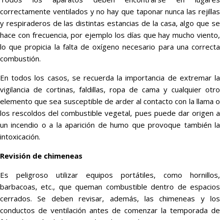
correctamente ventilados y no hay que taponar nunca las rejillas
y respiraderos de las distintas estancias de la casa, algo que se
hace con frecuencia, por ejemplo los días que hay mucho viento,
lo que propicia la falta de oxígeno necesario para una correcta
combustión.
En todos los casos, se recuerda la importancia de extremar la
vigilancia de cortinas, faldillas, ropa de cama y cualquier otro
elemento que sea susceptible de arder al contacto con la llama o
los rescoldos del combustible vegetal, pues puede dar origen a
un incendio o a la aparición de humo que provoque también la
intoxicación.
Revisión de chimeneas
Es peligroso utilizar equipos portátiles, como hornillos,
barbacoas, etc., que queman combustible dentro de espacios
cerrados. Se deben revisar, además, las chimeneas y los
conductos de ventilación antes de comenzar la temporada de