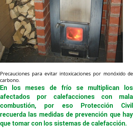
Precauciones para evitar intoxicaciones por monóxido de
carbono.
En los meses de frío se multiplican los
afectados por calefacciones con mala
combustión, por eso Protección Civil
recuerda las medidas de prevención que hay
que tomar con los sistemas de calefacción.