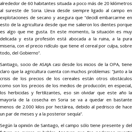
alrededor de 60 habitantes situada a poco más de 20 kilómetros
al sureste de Soria. Lleva desde siempre ligado al campo en
explotaciones de secano y asegura que “decidí embarcarme en
esto de la agricultura desde que me salieron los dientes porque
es algo que me gusta. En este momento, la situación es muy
delicada y esta profesión está abocada a la ruina, a la pura
miseria, con el precio ridículo que tiene el cereal por culpa, sobre
todo, del Gobierno”.
Santiago, socio de ASAJA casi desde los inicios de la OPA, tiene
claro que la agricultura cuenta con muchos problemas: “Junto a la
crisis de los precios de los cereales están otros obstáculos
como son los precios de los medios de producción; en especial,
los herbicidas y fertilizantes, eso sin olvidar que este año la
mayoría de la cosecha en Soria se va a quedar en bastante
menos de 2.000 kilos por hectárea, debido al pedrisco de hace
un par de meses y a la posterior sequía”.
Según la opinión de Santiago, el campo sólo tiene presente y del