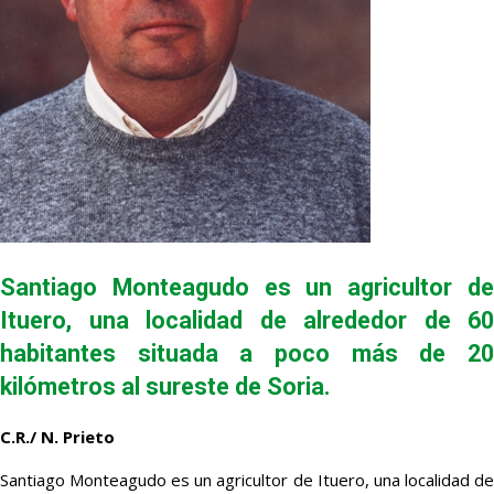
Santiago Monteagudo es un agricultor de
Ituero, una localidad de alrededor de 60
habitantes situada a poco más de 20
kilómetros al sureste de Soria.
C.R./ N. Prieto
Santiago Monteagudo es un agricultor de Ituero, una localidad de