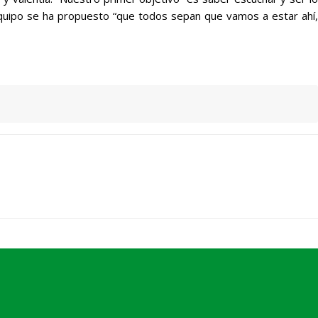
equipo se ha propuesto “que todos sepan que vamos a estar ahí,