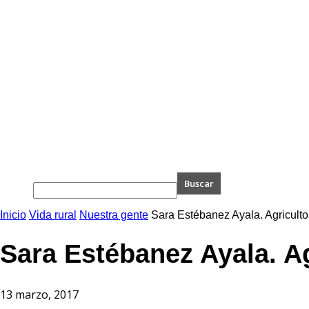
Inicio
Vida rural
Nuestra gente
Sara Estébanez Ayala. Agriculto
Sara Estébanez Ayala. Ag
13 marzo, 2017