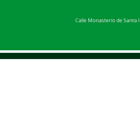
Calle Monasterio de Santa Is