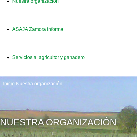
Nuestra organización
ASAJA Zamora informa
Servicios al agricultor y ganadero
Inicio
Nuestra organización
NUESTRA ORGANIZACIÓN