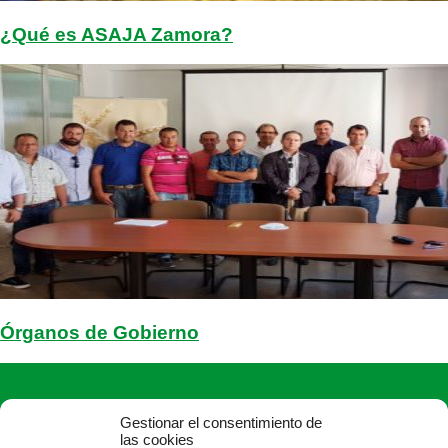
¿Qué es ASAJA Zamora?
Órganos de Gobierno
Gestionar el consentimiento de
las cookies