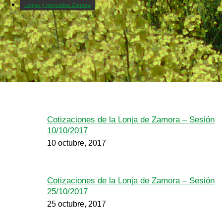
Lonjas y mercados Zamora
Cotizaciones de la Lonja de Zamora – Sesión
10/10/2017
10 octubre, 2017
Cotizaciones de la Lonja de Zamora – Sesión
25/10/2017
25 octubre, 2017