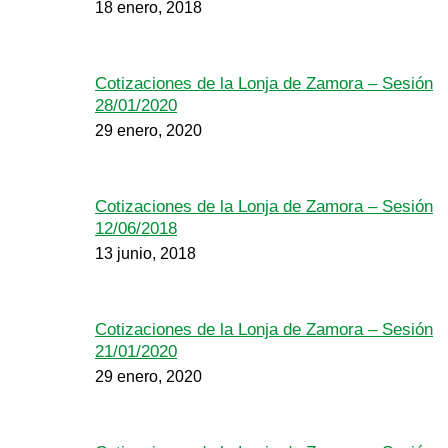
18 enero, 2018
Cotizaciones de la Lonja de Zamora – Sesión
28/01/2020
29 enero, 2020
Cotizaciones de la Lonja de Zamora – Sesión
12/06/2018
13 junio, 2018
Cotizaciones de la Lonja de Zamora – Sesión
21/01/2020
29 enero, 2020