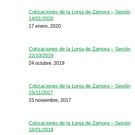
Cotizaciones de la Lonja de Zamora – Sesión
14/01/2020
17 enero, 2020
Cotizaciones de la Lonja de Zamora – Sesión
22/10/2019
24 octubre, 2019
Cotizaciones de la Lonja de Zamora – Sesión
15/11/2017
15 noviembre, 2017
Cotizaciones de la Lonja de Zamora – Sesión
16/01/2018