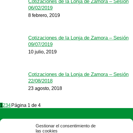
Cotizaciones de la Lonja de Zamora – Sesión
06/02/2019
8 febrero, 2019
Cotizaciones de la Lonja de Zamora – Sesión
09/07/2019
10 julio, 2019
Cotizaciones de la Lonja de Zamora – Sesión
22/08/2018
23 agosto, 2018
1
2
3
4
Página 1 de 4
Gestionar el consentimiento de
las cookies