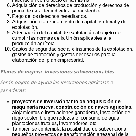
Adquisición de derechos de producción y derechos de
prima de carácter individual y transferible.
Pago de los derechos hereditarios.
Adquisición o arrendamiento de capital territorial y de
explotación.
Adecuación del capital de explotación al objeto de
cumplir las normas de la Unión aplicables a la
producción agrícola.
Gastos de seguridad social e insumos de la explotación,
gastos de formación y gastos necesarios para la
elaboración del plan empresarial.
Planes de mejora. Inversiones subvencionables
Serán objeto de ayuda las inversiones agrícolas o
ganaderas:
proyectos de inversión tanto de adquisición de
maquinaria nueva, construcción de naves agrícolas
,
alojamientos e instalaciones ganaderas, instalación de
riego sostenible que reduzca el consumo de agua,
plantaciones frutales, invernaderos, etc.
También se contempla la posibilidad de subvencionar
pequeños proyectos de transformación artesanal de la