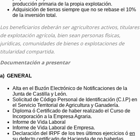
producción primaria de la propia explotación.
Adquisición de tierras siempre que no se rebase el 10%
de la inversión total.
Los beneficiarios deberán ser agricultores activos, titulares
de explotación agrícola, bien sean personas físicas,
jurídicas, comunidades de bienes o explotaciones de
titularidad compartida.
Documentación a presentar
a) GENERAL
Alta en el Buzón Electrónico de Notificaciones de la
Junta de Castilla y León.
Solicitud de Código Personal de Identificación (C.I.P) en
el Servicio Territorial de Agricultura y Ganadería.
Diploma ó Certificado de haber realizado el Curso de
Incorporación a la Empresa Agraria.
Informe de Vida Laboral
Informe de Vida Laboral de Empresa.
Declaración del IRPF de los tres últimos ejercicios ó
en
su defecto
certificado de
Hacienda de no haberlas