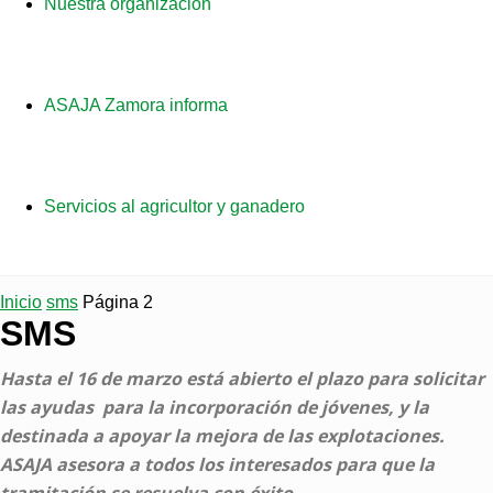
Nuestra organización
ASAJA Zamora informa
Servicios al agricultor y ganadero
Inicio
sms
Página 2
SMS
Hasta el 16 de marzo está abierto el plazo para solicitar
las ayudas para la incorporación de jóvenes, y la
destinada a apoyar la mejora de las explotaciones.
ASAJA asesora a todos los interesados para que la