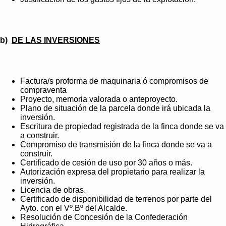
b)
DE LAS INVERSIONES
Factura/s proforma de maquinaria ó compromisos de
compraventa
Proyecto, memoria valorada o anteproyecto.
Plano de situación de la parcela donde irá ubicada la
inversión.
Escritura de propiedad registrada de la finca donde se va
a construir.
Compromiso de transmisión de la finca donde se va a
construir.
Certificado de cesión de uso por 30 años o más.
Autorización expresa del propietario para realizar la
inversión.
Licencia de obras.
Certificado de disponibilidad de terrenos por parte del
Ayto. con el Vº.Bº del Alcalde.
Resolución de Concesión de la Confederación