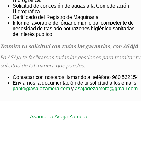
Hidrográfica.
Solicitud de concesión de aguas a la Confederación
Hidrográfica.
Certificado del Registro de Maquinaria.
Informe favorable del órgano municipal competente de
necesidad de traslado por razones higiénico sanitarias
de interés público
Tramita tu solicitud con todas las garantías, con ASAJA
En ASAJA te facilitamos todas las gestiones para tramitar tu
solicitud de tal manera que puedes:
Contactar con nosotros llamando al teléfono 980 532154
Enviarnos la documentación de tu solicitud a los emails
pablo@asajazamora.com
y
asajadezamora@gmail.com
.
Asamblea Asaja Zamora