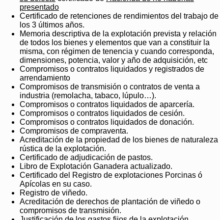
presentado
Certificado de retenciones de rendimientos del trabajo de
los 3 últimos años.
Memoria descriptiva de la explotación prevista y relación
de todos los bienes y elementos que van a constituir la
misma, con régimen de tenencia y cuando corresponda,
dimensiones, potencia, valor y año de adquisición, etc
Compromisos o contratos liquidados y registrados de
arrendamiento
Compromisos de transmisión o contratos de venta a
industria (remolacha, tabaco, lúpulo…).
Compromisos o contratos liquidados de aparcería.
Compromisos o contratos liquidados de cesión.
Compromisos o contratos liquidados de donación.
Compromisos de compraventa.
Acreditación de la propiedad de los bienes de naturaleza
rústica de la explotación.
Certificado de adjudicación de pastos.
Libro de Explotación Ganadera actualizado.
Certificado del Registro de explotaciones Porcinas ó
Apícolas en su caso.
Registro de viñedo.
Acreditación de derechos de plantación de viñedo o
compromisos de transmisión.
Justificación de los gastos fijos de la explotación.