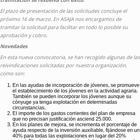
tramitación se resuelva con éxito.
El plazo de presentación de las solicitudes concluye el
próximo 16 de marzo. En ASAJA nos encargamos de
tramitar la solicitud para facilitar en todo lo posible su
aprobación y cobro.
Novedades
En esta nueva convocatoria, se han recogido algunas de las
reivindicaciones solicitadas por nuestra organización,
como son:
En las ayudas de incorporación de jóvenes, se promueve
el establecimiento de los jóvenes en la actividad agraria.
También se pueden incorporar los jóvenes aunque su
cónyuge ya tenga explotación en determinadas
circunstancias.
El importe de los gastos corrientes del plan de empresa
que no precisan justificación asciend 25.000.
En los planes de mejora, se incrementa el porcentaje de
ayuda respecto de la inversión auxiliable, fijándose en un
40% para todas las explotaciones en lugar del 20%