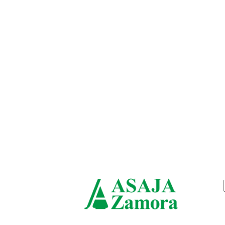
viernes, agosto 7, 2026
ASAJ