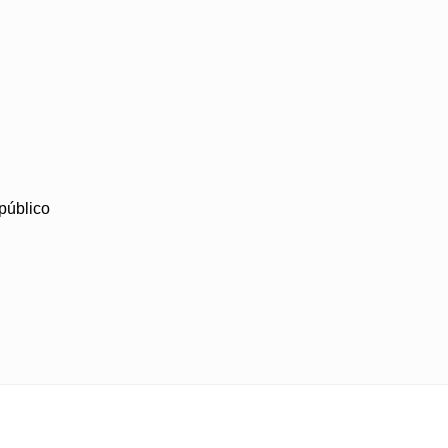
público