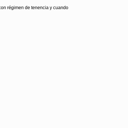
, con régimen de tenencia y cuando