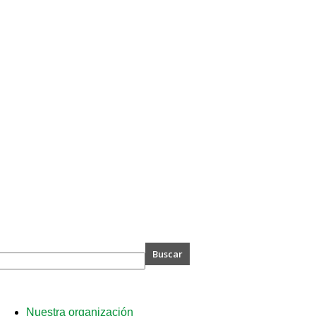
A
Nuestra organización