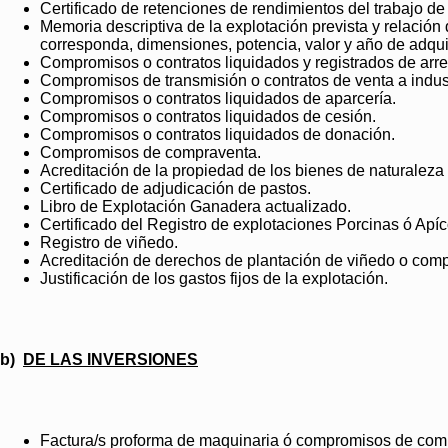
Certificado de retenciones de rendimientos del trabajo de 
Memoria descriptiva de la explotación prevista y relación
corresponda, dimensiones, potencia, valor y año de adqui
Compromisos o contratos liquidados y registrados de ar
Compromisos de transmisión o contratos de venta a indus
Compromisos o contratos liquidados de aparcería.
Compromisos o contratos liquidados de cesión.
Compromisos o contratos liquidados de donación.
Compromisos de compraventa.
Acreditación de la propiedad de los bienes de naturaleza 
Certificado de adjudicación de pastos.
Libro de Explotación Ganadera actualizado.
Certificado del Registro de explotaciones Porcinas ó Apíc
Registro de viñedo.
Acreditación de derechos de plantación de viñedo o com
Justificación de los gastos fijos de la explotación.
b)
DE LAS INVERSIONES
Factura/s proforma de maquinaria ó compromisos de com