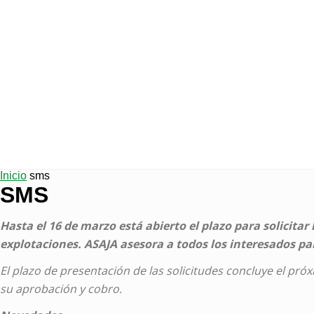
Zamor
Inicio
sms
SMS
Hasta el 16 de marzo está abierto el plazo para solicitar
explotaciones. ASAJA asesora a todos los interesados par
El plazo de presentación de las solicitudes concluye el pró
su aprobación y cobro.