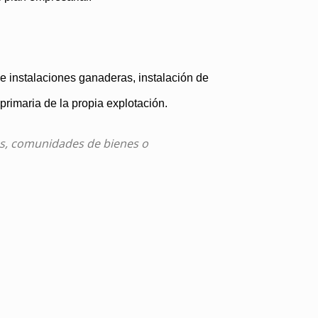
 e instalaciones ganaderas, instalación de
rimaria de la propia explotación.
icas, comunidades de bienes o