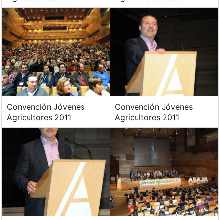
Convención Jóvenes
Convención Jóvenes
Agricultores 2011
Agricultores 2011