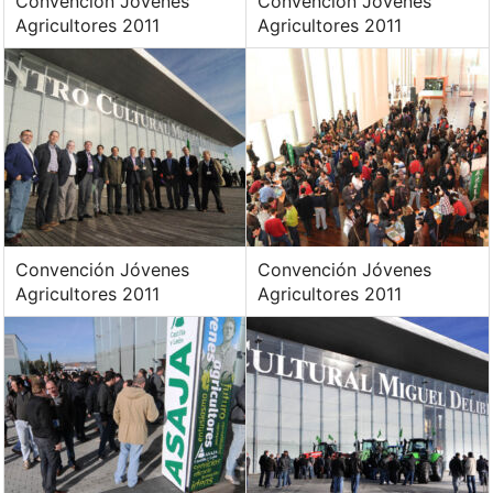
Convención Jóvenes
Convención Jóvenes
Agricultores 2011
Agricultores 2011
Convención Jóvenes
Convención Jóvenes
Agricultores 2011
Agricultores 2011