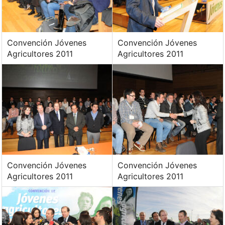
Convención Jóvenes
Convención Jóvenes
Agricultores 2011
Agricultores 2011
Convención Jóvenes
Convención Jóvenes
Agricultores 2011
Agricultores 2011