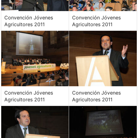
Convención Jóvenes
Convención Jóvenes
Agricultores 2011
Agricultores 2011
Convención Jóvenes
Convención Jóvenes
Agricultores 2011
Agricultores 2011