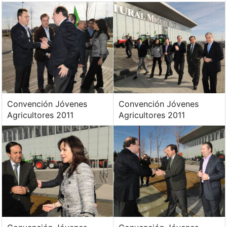
Convención Jóvenes
Convención Jóvenes
Agricultores 2011
Agricultores 2011