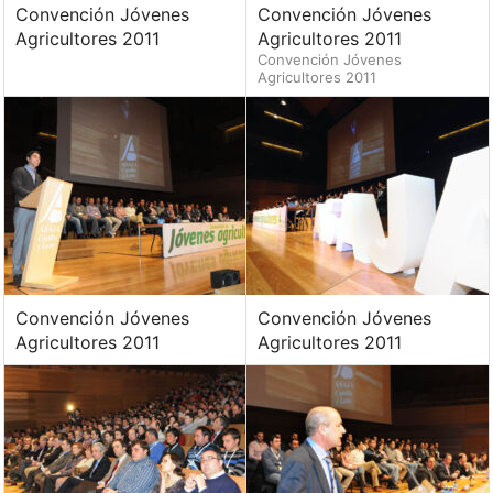
Convención Jóvenes
Convención Jóvenes
Agricultores 2011
Agricultores 2011
Convención Jóvenes
Agricultores 2011
Convención Jóvenes
Convención Jóvenes
Agricultores 2011
Agricultores 2011