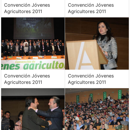
Convención Jóvenes
Convención Jóvenes
Agricultores 2011
Agricultores 2011
Convención Jóvenes
Convención Jóvenes
Agricultores 2011
Agricultores 2011