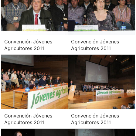
Convención Jóvenes
Convención Jóvenes
Agricultores 2011
Agricultores 2011
Convención Jóvenes
Convención Jóvenes
Agricultores 2011
Agricultores 2011