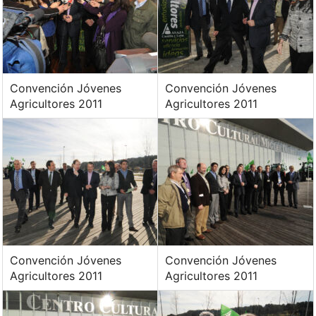
Convención Jóvenes
Convención Jóvenes
Agricultores 2011
Agricultores 2011
Convención Jóvenes
Convención Jóvenes
Agricultores 2011
Agricultores 2011