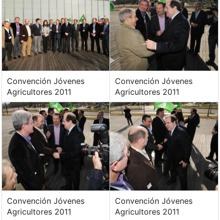
Convención Jóvenes
Convención Jóvenes
Agricultores 2011
Agricultores 2011
Convención Jóvenes
Convención Jóvenes
Agricultores 2011
Agricultores 2011