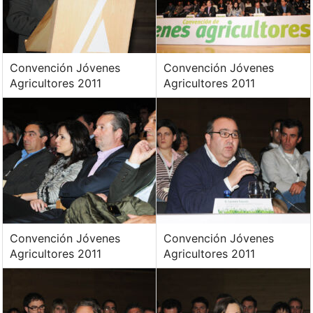
Convención Jóvenes
Convención Jóvenes
Agricultores 2011
Agricultores 2011
Convención Jóvenes
Convención Jóvenes
Agricultores 2011
Agricultores 2011