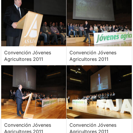
Convención Jóvenes
Convención Jóvenes
Agricultores 2011
Agricultores 2011
Convención Jóvenes
Convención Jóvenes
Agricultores 2011
Agricultores 2011