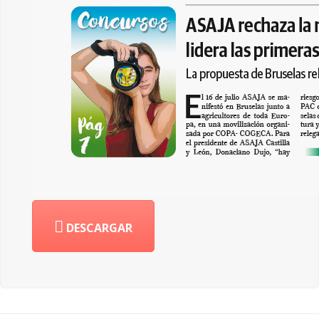
DESCARGAR