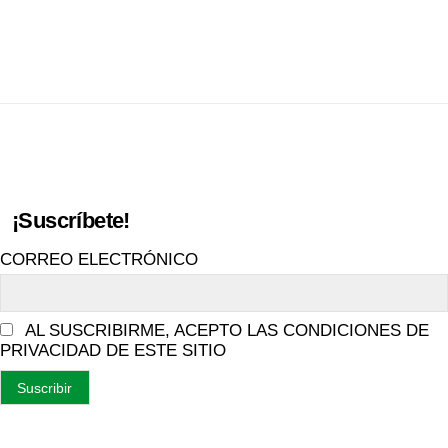
¡Suscríbete!
CORREO ELECTRÓNICO
AL SUSCRIBIRME, ACEPTO LAS CONDICIONES DE
PRIVACIDAD DE ESTE SITIO