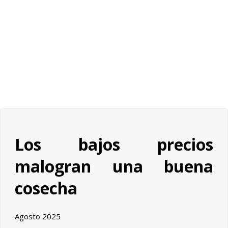
Los bajos precios
malogran una buena
cosecha
Agosto 2025