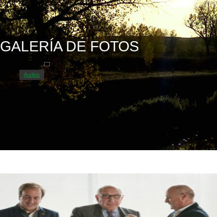
GALERÍA DE FOTOS
Audios