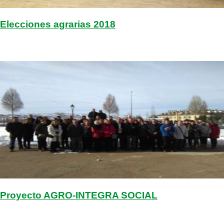
Elecciones agrarias 2018
Proyecto AGRO-INTEGRA SOCIAL