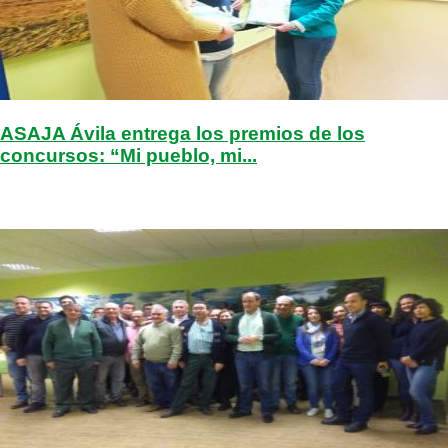
ASAJA Ávila entrega los premios de los
concursos: “Mi pueblo, mi...