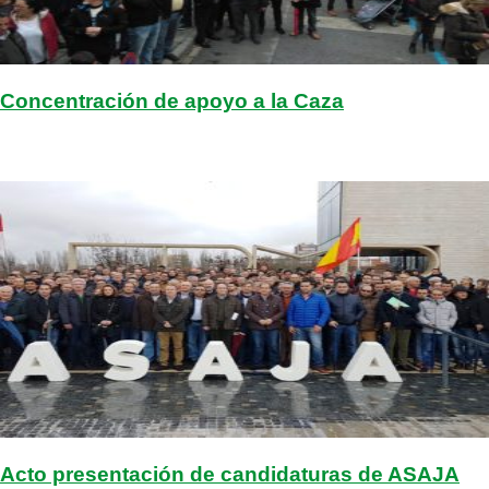
Concentración de apoyo a la Caza
Acto presentación de candidaturas de ASAJA