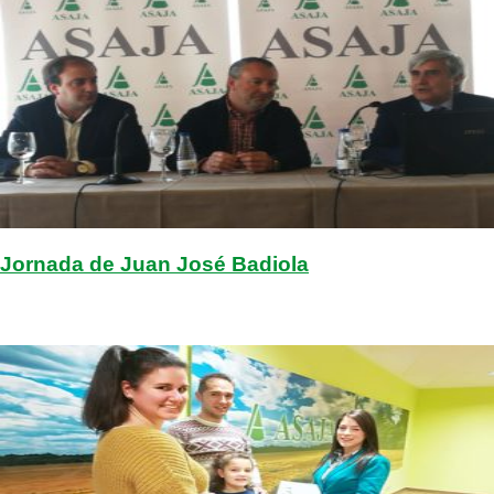
Jornada de Juan José Badiola