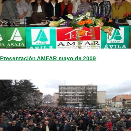
Presentación AMFAR mayo de 2009