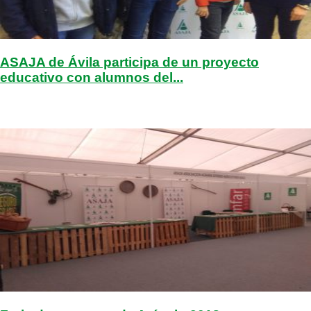
ASAJA de Ávila participa de un proyecto
educativo con alumnos del...