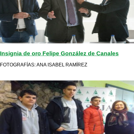
Insignia de oro Felipe González de Canales
FOTOGRAFÍAS: ANA ISABEL RAMÍREZ