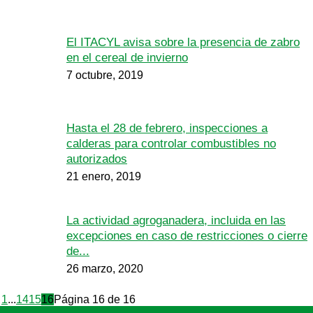
El ITACYL avisa sobre la presencia de zabro
en el cereal de invierno
7 octubre, 2019
Hasta el 28 de febrero, inspecciones a
calderas para controlar combustibles no
autorizados
21 enero, 2019
La actividad agroganadera, incluida en las
excepciones en caso de restricciones o cierre
de...
26 marzo, 2020
1
...
14
15
16
Página 16 de 16