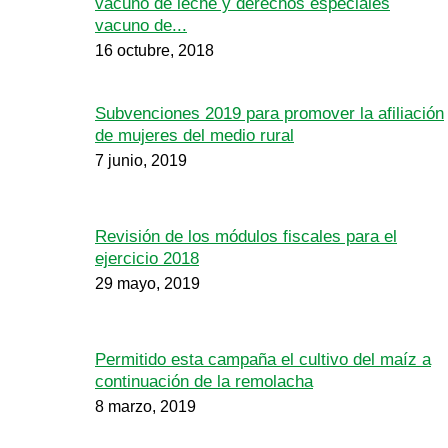
vacuno de leche y derechos especiales
vacuno de...
16 octubre, 2018
Subvenciones 2019 para promover la afiliación
de mujeres del medio rural
7 junio, 2019
Revisión de los módulos fiscales para el
ejercicio 2018
29 mayo, 2019
Permitido esta campaña el cultivo del maíz a
continuación de la remolacha
8 marzo, 2019