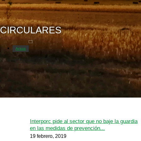
CIRCULARES
Avisos
Interporc pide al sector que no baje la guardia
en las medidas de prevención...
19 febrero, 2019