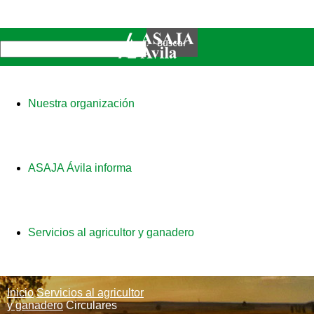
Nuestra organización
ASAJA Ávila informa
Servicios al agricultor y ganadero
Inicio
Servicios al agricultor
y ganadero
Circulares