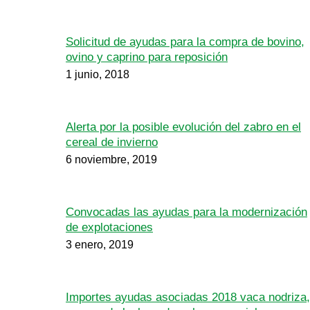
Solicitud de ayudas para la compra de bovino,
ovino y caprino para reposición
1 junio, 2018
Alerta por la posible evolución del zabro en el
cereal de invierno
6 noviembre, 2019
Convocadas las ayudas para la modernización
de explotaciones
3 enero, 2019
Importes ayudas asociadas 2018 vaca nodriza,