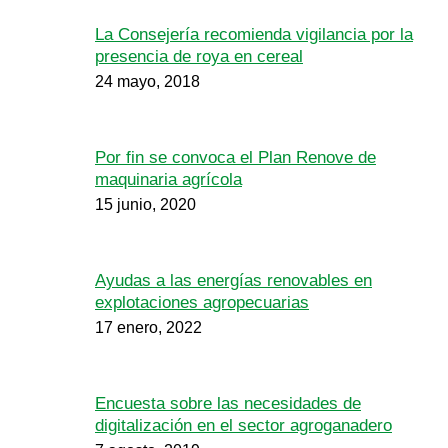
La Consejería recomienda vigilancia por la
presencia de roya en cereal
24 mayo, 2018
Por fin se convoca el Plan Renove de
maquinaria agrícola
15 junio, 2020
Ayudas a las energías renovables en
explotaciones agropecuarias
17 enero, 2022
Encuesta sobre las necesidades de
digitalización en el sector agroganadero