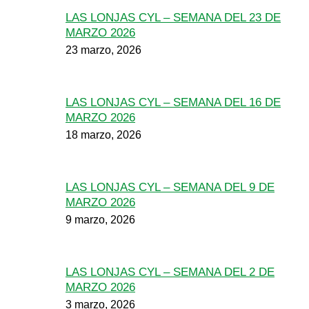
LAS LONJAS CYL – SEMANA DEL 23 DE
MARZO 2026
23 marzo, 2026
LAS LONJAS CYL – SEMANA DEL 16 DE
MARZO 2026
18 marzo, 2026
LAS LONJAS CYL – SEMANA DEL 9 DE
MARZO 2026
9 marzo, 2026
LAS LONJAS CYL – SEMANA DEL 2 DE
MARZO 2026
3 marzo, 2026