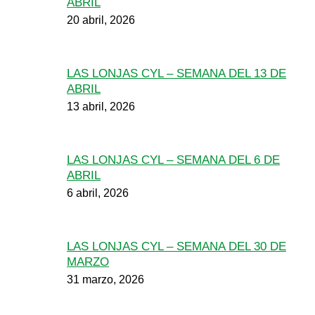
ABRIL
20 abril, 2026
LAS LONJAS CYL – SEMANA DEL 13 DE
ABRIL
13 abril, 2026
LAS LONJAS CYL – SEMANA DEL 6 DE
ABRIL
6 abril, 2026
LAS LONJAS CYL – SEMANA DEL 30 DE
MARZO
31 marzo, 2026