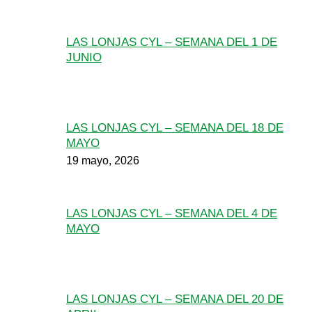
LAS LONJAS CYL – SEMANA DEL 1 DE
JUNIO
LAS LONJAS CYL – SEMANA DEL 18 DE
MAYO
19 mayo, 2026
LAS LONJAS CYL – SEMANA DEL 4 DE
MAYO
LAS LONJAS CYL – SEMANA DEL 20 DE