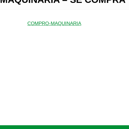
COMPRO-MAQUINARIA