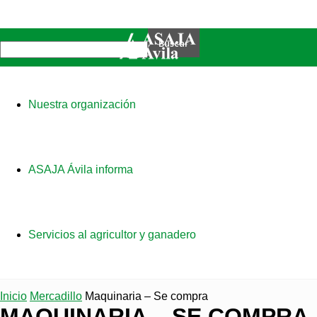
Nuestra organización
ASAJA Ávila informa
Servicios al agricultor y ganadero
Inicio
Mercadillo
Maquinaria – Se compra
MAQUINARIA – SE COMPRA