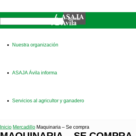
Nuestra organización
ASAJA Ávila informa
Servicios al agricultor y ganadero
Inicio
Mercadillo
Maquinaria – Se compra
MAQUINARIA – SE COMPRA