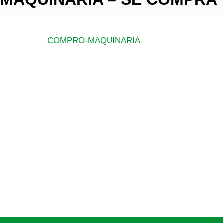
COMPRO-MAQUINARIA