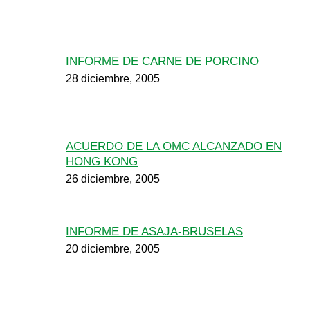
INFORME DE CARNE DE PORCINO
28 diciembre, 2005
ACUERDO DE LA OMC ALCANZADO EN
HONG KONG
26 diciembre, 2005
INFORME DE ASAJA-BRUSELAS
20 diciembre, 2005