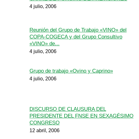
4 julio, 2006
Reunión del Grupo de Trabajo «VINO» del
COPA-COGECA y del Grupo Consultivo
«VINO» de...
4 julio, 2006
Grupo de trabajo «Ovino y Caprino»
4 julio, 2006
DISCURSO DE CLAUSURA DEL
PRESIDENTE DEL FNSE EN SEXAGÉSIMO
CONGRESO
12 abril, 2006