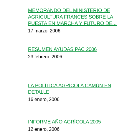
MEMORANDO DEL MINISTERIO DE
AGRICULTURA FRANCES SOBRE LA
PUESTA EN MARCHA Y FUTURO DE...
17 marzo, 2006
RESUMEN AYUDAS PAC 2006
23 febrero, 2006
LA POLÍTICA AGRÍCOLA CAMÚN EN
DETALLE
16 enero, 2006
INFORME AÑO AGRÍCOLA 2005
12 enero, 2006