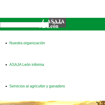
Nuestra organización
ASAJA León informa
Servicios al agricultor y ganadero