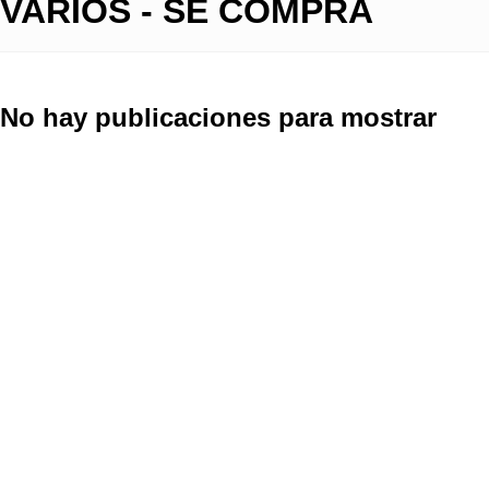
VARIOS - SE COMPRA
No hay publicaciones para mostrar