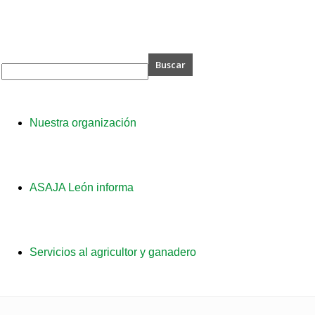
A
Nuestra organización
ASAJA León informa
Servicios al agricultor y ganadero