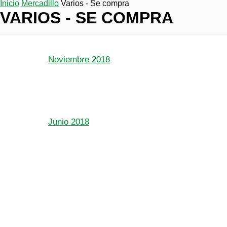
Inicio
Mercadillo
Varios - Se compra
VARIOS - SE COMPRA
Noviembre 2018
Junio 2018