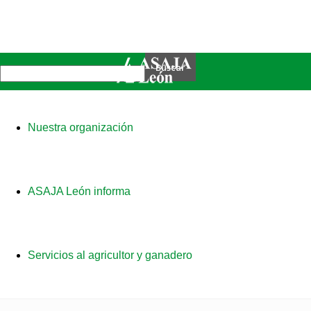
Nuestra organización
ASAJA León informa
Servicios al agricultor y ganadero