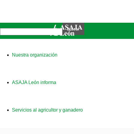
Nuestra organización
ASAJA León informa
Servicios al agricultor y ganadero