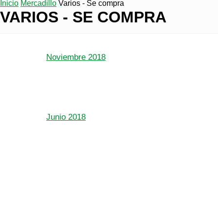
Inicio
Mercadillo
Varios - Se compra
VARIOS - SE COMPRA
Noviembre 2018
Junio 2018