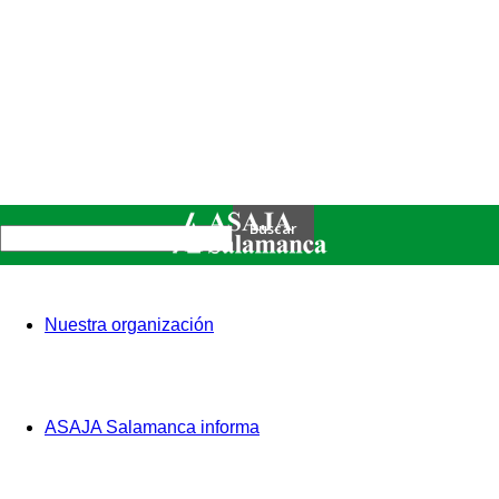
Nuestra organización
ASAJA Salamanca informa