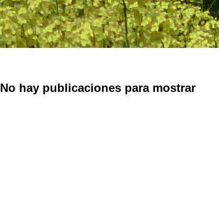
No hay publicaciones para mostrar