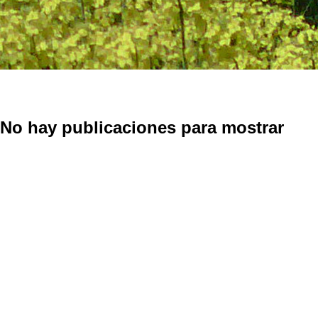
No hay publicaciones para mostrar