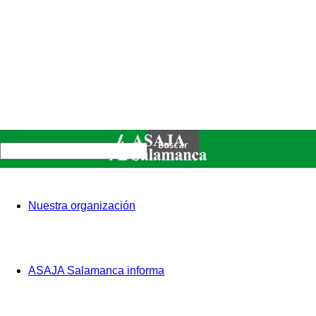
Nuestra organización
ASAJA Salamanca informa