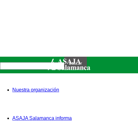
Nuestra organización
ASAJA Salamanca informa