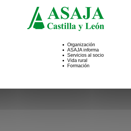
Organización
ASAJA informa
ASAJA
Servicios al socio
Vida rural
Formación
Castilla
y