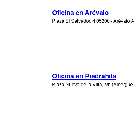
Oficina en Arévalo
Plaza El Salvador, 4 05200 - Arévalo Á
Oficina en Piedrahíta
Plaza Nueva de la Villa, s/n (Albergue 