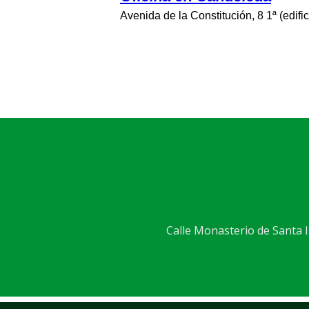
Avenida de la Constitución, 8 1ª (edifi
Calle Monasterio de Santa Is