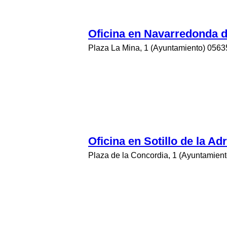
Oficina en Navarredonda 
Plaza La Mina, 1 (Ayuntamiento) 05635
Oficina en Sotillo de la Ad
Plaza de la Concordia, 1 (Ayuntamiento)