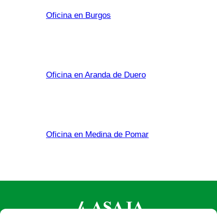
Oficina en Burgos
Oficina en Aranda de Duero
Oficina en Medina de Pomar