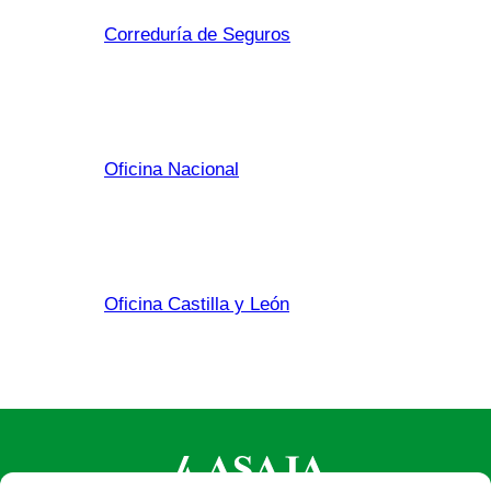
Correduría de Seguros
Oficina Nacional
Oficina Castilla y León