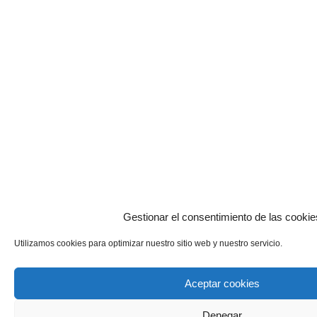
Gestionar el consentimiento de las cookie
Utilizamos cookies para optimizar nuestro sitio web y nuestro servicio.
Aceptar cookies
Denegar