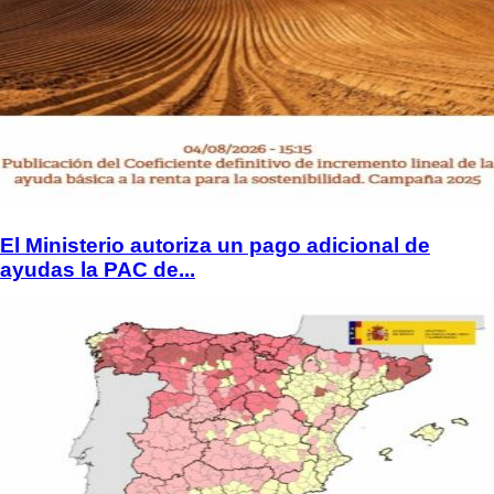
El Ministerio autoriza un pago adicional de
ayudas la PAC de...