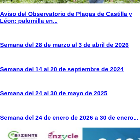
Aviso del Observatorio de Plagas de Castilla y
Léon: palomilla en...
Semana del 28 de marzo al 3 de abril de 2026
Semana del 14 al 20 de septiembre de 2024
Semana del 24 al 30 de mayo de 2025
Semana del 24 de enero de 2026 a 30 de enero...