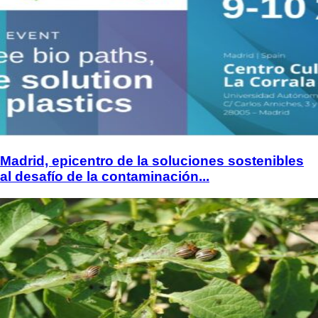
Madrid, epicentro de la soluciones sostenibles
al desafío de la contaminación...