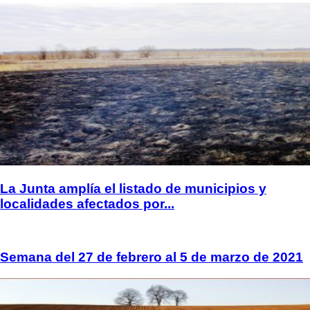
La Junta amplía el listado de municipios y
localidades afectados por...
Semana del 27 de febrero al 5 de marzo de 2021