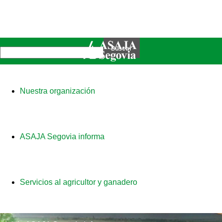
Nuestra organización
ASAJA Segovia informa
Servicios al agricultor y ganadero