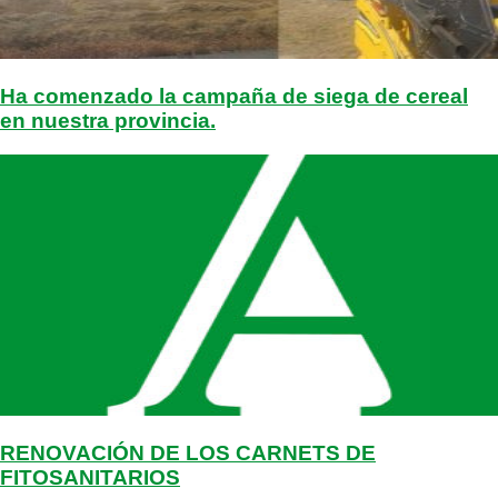
Ha comenzado la campaña de siega de cereal
en nuestra provincia.
RENOVACIÓN DE LOS CARNETS DE
FITOSANITARIOS