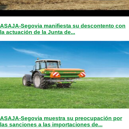
ASAJA-Segovia manifiesta su descontento con
la actuación de la Junta de...
ASAJA-Segovia muestra su preocupación por
las sanciones a las importaciones de...