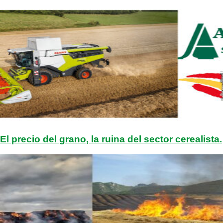
El precio del grano, la ruina del sector cerealista.