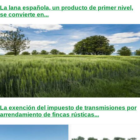
La lana española, un producto de primer nivel,
se convierte en...
La exención del impuesto de transmisiones por
arrendamiento de fincas rústicas...