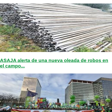
ASAJA alerta de una nueva oleada de robos en
el campo...