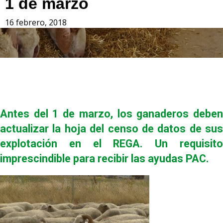
1 de marzo
16 febrero, 2018
Antes del 1 de marzo, los ganaderos deben
actualizar la hoja del censo de datos de sus
explotación en el REGA. Un requisito
imprescindible para recibir las ayudas PAC.