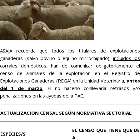
ASAJA recuerda que todos los titulares de explotaciones
ganaderas (salvo bovino o equino microchipado),
incluidos lo
corrales domésticos
, han de comunicar obligatoriamente el
censo de animales de la explotación en el Registro de
Explotaciones Ganaderas (REGA) en la Unidad Veterinaria,
antes
del 1 de marzo
. El no hacerlo conllevaría retrasos y/
penalizaciones en las ayudas de la PAC.
ACTUALIZACION CENSAL SEGÚN NORMATIVA SECTORIAL
EL CENSO QUE TIENE QUE DE
ESPECIES/S
A