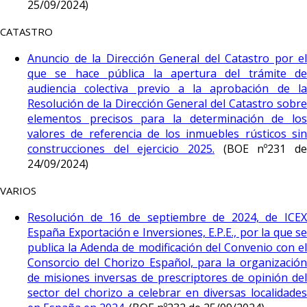
25/09/2024)
CATASTRO
Anuncio de la Dirección General del Catastro por el
que se hace pública la apertura del trámite de
audiencia colectiva previo a la aprobación de la
Resolución de la Dirección General del Catastro sobre
elementos precisos para la determinación de los
valores de referencia de los inmuebles rústicos sin
construcciones del ejercicio 2025.
(BOE nº231 de
24/09/2024)
VARIOS
Resolución de 16 de septiembre de 2024, de ICEX
España Exportación e Inversiones, E.P.E., por la que se
publica la Adenda de modificación del Convenio con el
Consorcio del Chorizo Español, para la organización
de misiones inversas de prescriptores de opinión del
sector del chorizo a celebrar en diversas localidades