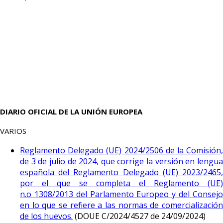
DIARIO OFICIAL DE LA UNIÓN EUROPEA
VARIOS
Reglamento Delegado (UE) 2024/2506 de la Comisión,
de 3 de julio de 2024, que corrige la versión en lengua
española del Reglamento Delegado (UE) 2023/2465,
por el que se completa el Reglamento (UE)
n.o 1308/2013 del Parlamento Europeo y del Consejo
en lo que se refiere a las normas de comercialización
de los huevos.
(DOUE C/2024/4527 de 24/09/2024)