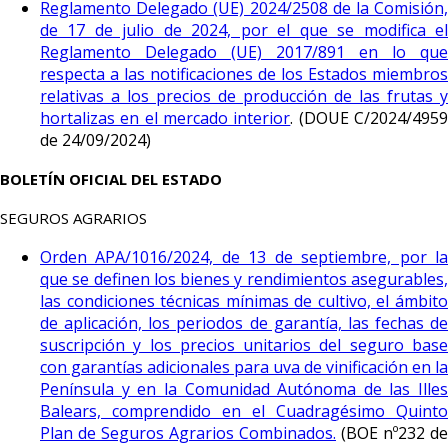
Reglamento Delegado (UE) 2024/2508 de la Comisión,
de 17 de julio de 2024, por el que se modifica el
Reglamento Delegado (UE) 2017/891 en lo que
respecta a las notificaciones de los Estados miembros
relativas a los precios de producción de las frutas y
hortalizas en el mercado interior
. (DOUE C/2024/495
de 24/09/2024)
BOLETÍN OFICIAL DEL ESTADO
SEGUROS AGRARIOS
Orden APA/1016/2024, de 13 de septiembre, por la
que se definen los bienes y rendimientos asegurables,
las condiciones técnicas mínimas de cultivo, el ámbito
de aplicación, los periodos de garantía, las fechas de
suscripción y los precios unitarios del seguro base
con garantías adicionales para uva de vinificación en la
Península y en la Comunidad Autónoma de las Illes
Balears, comprendido en el Cuadragésimo Quinto
Plan de Seguros Agrarios Combinados.
(BOE nº232 de