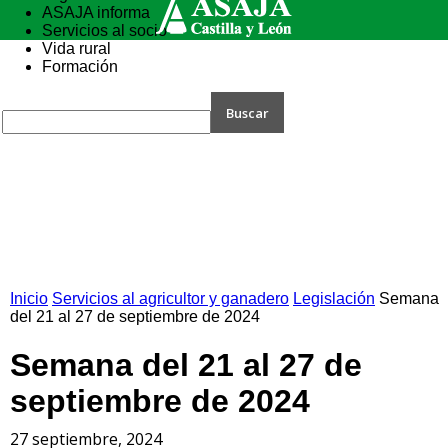
ASAJA informa
Servicios al socio
Vida rural
Formación
Inicio
Servicios al agricultor y ganadero
Legislación
Semana
del 21 al 27 de septiembre de 2024
Semana del 21 al 27 de
septiembre de 2024
27 septiembre, 2024