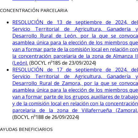
CONCENTRACIÓN PARCELARIA
RESOLUCIÓN de 13 de septiembre de 2024, del
Servicio Territorial de Agricultura, Ganadería y
Desarrollo Rural de León, por la que se convoca
asamblea única para la elección de los miembros que
van a formar parte de la comisión local en relación con
la concentración parcelaria de la zona de Almanza II
(León).
(BOCYL nº185 de 23/09/2024)
RESOLUCIÓN de 17 de septiembre de 2024, del
Servicio Territorial de Agricultura, Ganadería y
Desarrollo Rural de Zamora, por la que se convoca
asamblea única para la elección de los miembros que
van a formar parte de los grupos auxiliares de trabajo
y de la comisión local en relación con la concentración
parcelaria de la zona de Villaferrueña (Zamora).
(BOCYL nº188 de 26/09/2024)
AYUDAS BENEFICIARIOS