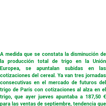
A medida que se constata la disminución de
la producción total de trigo en la Unión
Europea, se apuntalan subidas en las
cotizaciones del cereal. Ya van tres jornadas
consecutivas en el mercado de futuros del
trigo de París con cotizaciones al alza en el
trigo, que ayer jueves apuntaba a 187,50 €
para las ventas de septiembre, tendencia que