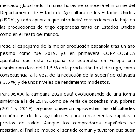
mercado globalizado. En unas horas se conocerá el informe del
Departamento de Estado de Agricultura de los Estados Unidos
(USDA), y todo apunta a que introducirá correcciones a la baja en
las producciones de trigo esperadas tanto en Estados Unidos
como en el resto del mundo.
Pese al espejismo de la mejor producción española tras un año
pésimo como fue 2019, ya en primavera COPA-COGECA
apuntaba que esta campaña se esperaba en Europa una
disminución clara del 11,5 % en la producción total de trigo, como
consecuencia, a la vez, de la reducción de la superficie cultivada
(-3,5 %) y de unos niveles de rendimiento modestos.
Para ASAJA, la campaña 2020 está evolucionando de una forma
simétrica a la de 2018. Como se venía de cosechas muy pobres
(2017 y 2019), algunos quisieron aprovechar las dificultades
económicas de los agricultores para cerrar ventas rápidas a
precios de saldo. Aunque los compradores españoles se
resistían, al final se impuso el sentido común y tuvieron que subir