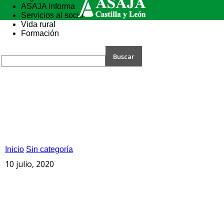
ASAJA informa
Servicios al socio
Vida rural
Formación
Inicio
Sin categoría
10 julio, 2020