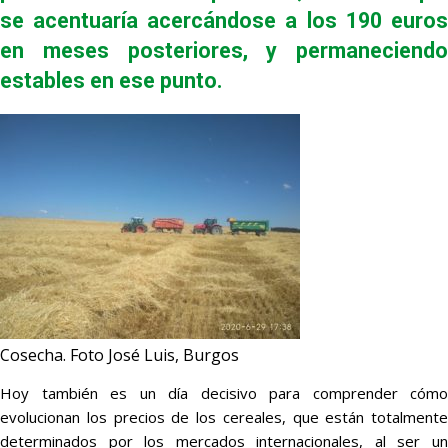
se acentuaría acercándose a los 190 euros
en meses posteriores, y permaneciendo
estables en ese punto.
Cosecha. Foto José Luis, Burgos
Hoy también es un día decisivo para comprender cómo
evolucionan los precios de los cereales, que están totalmente
determinados por los mercados internacionales, al ser un