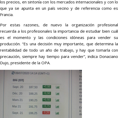
los precios, en sintonía con los mercados internacionales y con lo
que ya se apunta en un país vecino y de referencia como es
Francia.
Por estas razones, de nuevo la organización profesional
recuerda a los profesionales la importancia de estudiar bien cuál
es el momento y las condiciones idóneas para vender su
producción. “Es una decisión muy importante, que determina la
rentabilidad de todo un año de trabajo, y hay que tomarla con
precaución, siempre hay tiempo para vender”, indica Donaciano
Dujo, presidente de la OPA.