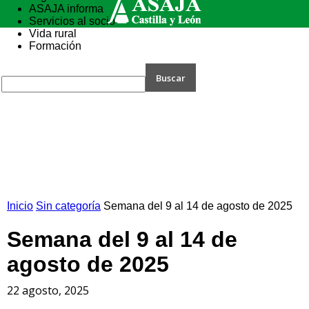
ASAJA informa
Servicios al socio
Vida rural
Formación
Inicio
Sin categoría
Semana del 9 al 14 de agosto de 2025
Semana del 9 al 14 de
agosto de 2025
22 agosto, 2025