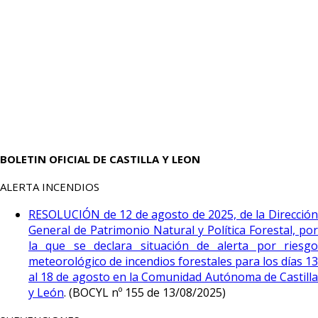
BOLETIN OFICIAL DE CASTILLA Y LEON
ALERTA INCENDIOS
RESOLUCIÓN de 12 de agosto de 2025, de la Dirección
General de Patrimonio Natural y Política Forestal, por
la que se declara situación de alerta por riesgo
meteorológico de incendios forestales para los días 13
al 18 de agosto en la Comunidad Autónoma de Castilla
y León
. (BOCYL nº 155 de 13/08/2025)