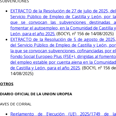
SUBVENCIONES
EXTRACTO de la Resolución de 27 de julio de 2025, del
Servicio Público de Empleo de Castilla y León, por la
que se convocan las subvenciones destinadas a
fomentar el autoempleo, en la Comunidad de Castilla y
León, para el año 2025.
(BOCYL nº 156 de 14/08/2025)
EXTRACTO de la Resolución de 5 de agosto de 2025,
del Servicio Público de Empleo de Castilla y León, por
la que se convocan subvenciones, cofinanciadas por el
Fondo Social Europeo Plus (FSE+), dirigidas al fomento
del empleo estable por cuenta ajena en la Comunidad
de Castilla y León, para el año 2025
. (BOCYL nº 156 d
14/08/2025)
OTROS
DIARIO OFICIAL DE LA UNION UROPEA
AVES DE CORRAL
Reglamento de Ejecución (UE) 2025/1749 de la