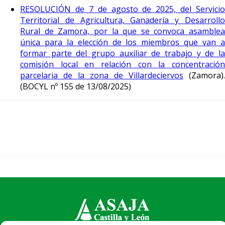
RESOLUCIÓN de 7 de agosto de 2025, del Servicio
Territorial de Agricultura, Ganadería y Desarrollo
Rural de Zamora, por la que se convoca asamblea
única para la elección de los miembros que van a
formar parte del grupo auxiliar de trabajo y de la
comisión local en relación con la concentración
parcelaria de la zona de Villardeciervos
(Zamora).
(BOCYL nº 155 de 13/08/2025)