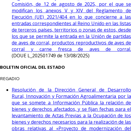
Comisión, de 12 de agosto de 2025, por el que se
modifican los anexos V y XIV del Reglamento de
Ejecución (UE) 2021/404 en lo que concierne a las
entradas correspondientes al Reino Unido en las listas
de terceros países, territorios o zonas de estos, desde
los que se permite la entrada en la Unión de partidas
de aves de corral, productos reproductivos de aves de
corral y carne fresca de aves de corral.
(DOUE L_202501749 de 13/08/2025)
BOLETIN OFICIAL DEL ESTADO
REGADIO
Resolución de la Dirección General de Desarrollo
Rural, Innovación y Formación Agroalimentaria por la
que se somete a Información Pública la relación de
bienes y derechos afectados, y se fijan fechas para el
levantamiento de Actas Previas a la Ocupación de los
bienes y derechos necesarios para la realización de las
obras relativas al «Proyecto de modernización del