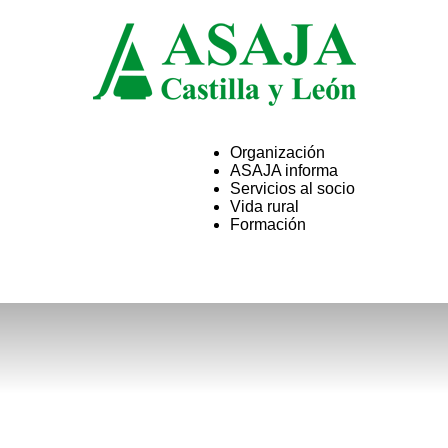
Organización
ASAJA informa
ASAJA
Servicios al socio
Vida rural
Formación
Castilla
y