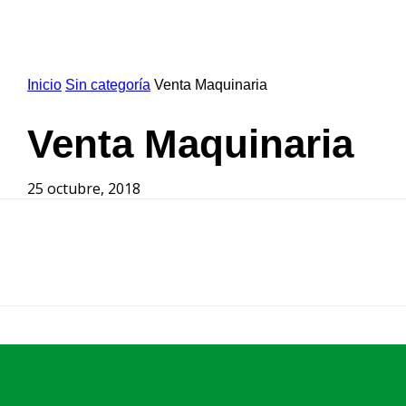
Inicio
Sin categoría
Venta Maquinaria
Venta Maquinaria
25 octubre, 2018