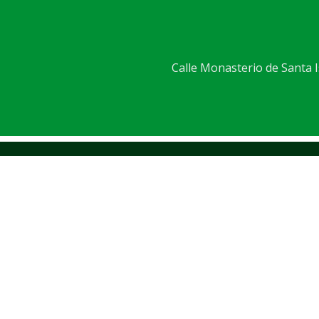
Calle Monasterio de Santa Is