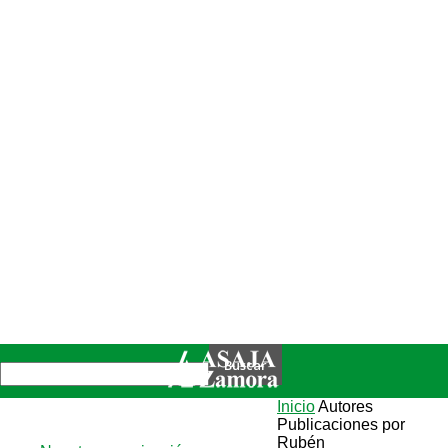
Inicio
Autores
Publicaciones por
Rubén